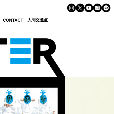
人間交差点
CONTACT