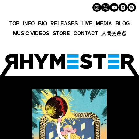
TOP
INFO
BIO
RELEASES
LIVE
MEDIA
BLOG
MUSIC VIDEOS
STORE
CONTACT
人間交差点