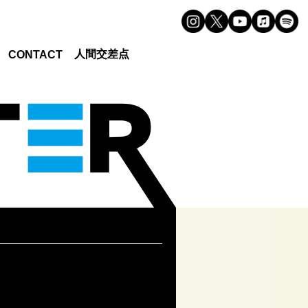
人間交差点
CONTACT