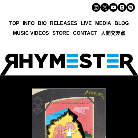
TOP
INFO
BIO
RELEASES
LIVE
MEDIA
BLOG
MUSIC VIDEOS
STORE
CONTACT
人間交差点