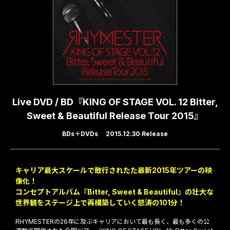
Live DVD / BD『KING OF STAGE VOL. 12 Bitter,
Sweet & Beautiful Release Tour 2015』
BDs
DVDs
2015.12.30 Release
キャリア最大スケールで敢行されたた最新2015年ツアーの映
像化！
コンセプトアルバム『Bitter, Sweet & Beautiful』の壮大な
世界観をステージ上で再構築していく怒涛の101分！
RHYMESTERの26年に及ぶキャリアにおいて最も長く、最も多くの公