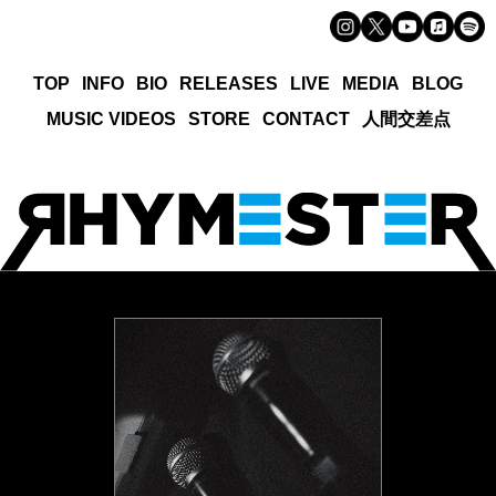
TOP
INFO
BIO
RELEASES
LIVE
MEDIA
BLOG
MUSIC VIDEOS
STORE
CONTACT
人間交差点